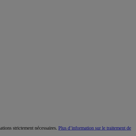
mations strictement nécessaires.
Plus d’information sur le traitement de