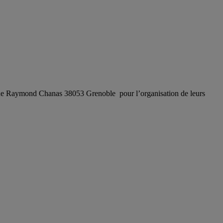
avenue Raymond Chanas 38053 Grenoble pour l’organisation de leurs